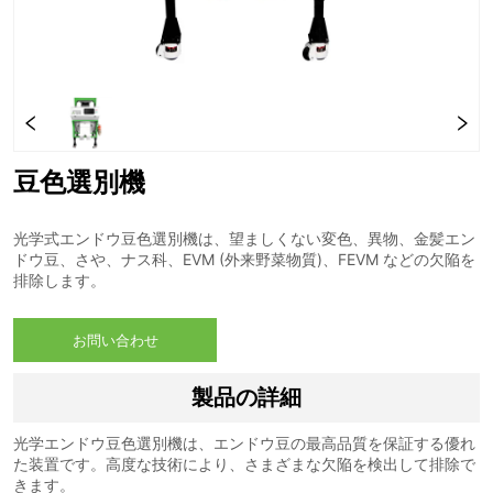
豆色選別機
お問い合わせ
製品の詳細
光学エンドウ豆色選別機は、エンドウ豆の最高品質を保証する優れ
た装置です。高度な技術により、さまざまな欠陥を検出して排除で
きます。