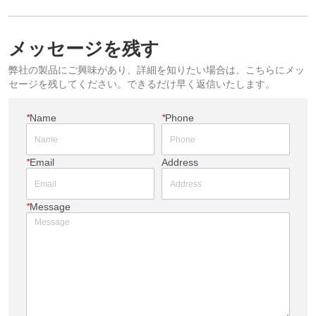
メッセージを残す
弊社の製品にご興味があり、詳細を知りたい場合は、こちらにメッ
セージを残してください。できるだけ早く返信いたします。
*
Name
*
Phone
*
Email
Address
*
Message