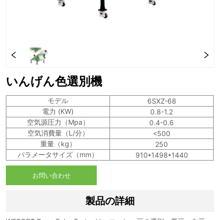
いんげん色選別機
お問い合わせ
製品の詳細