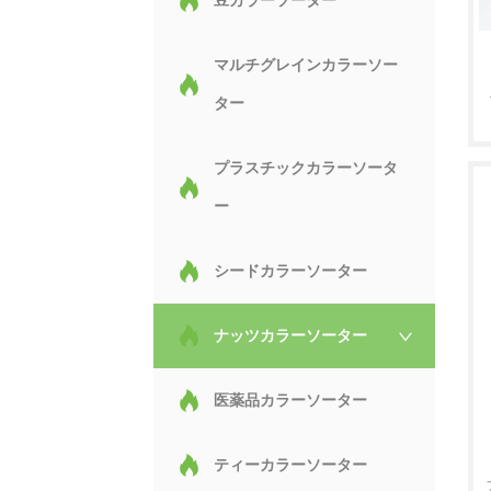
豆カラーソーター
マルチグレインカラーソー
ター
プラスチックカラーソータ
ー
シードカラーソーター
ナッツカラーソーター
医薬品カラーソーター
ティーカラーソーター