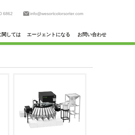
0 6862
info@wesortcolorsorter.com
に関しては
エージェントになる
お問い合わせ