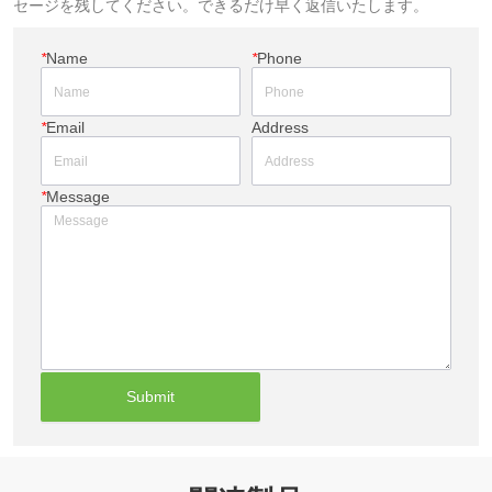
セージを残してください。できるだけ早く返信いたします。
*
Name
*
Phone
*
Email
Address
*
Message
Submit