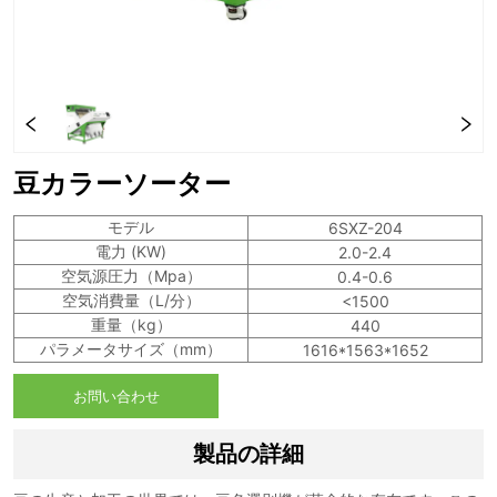
豆カラーソーター
お問い合わせ
製品の詳細