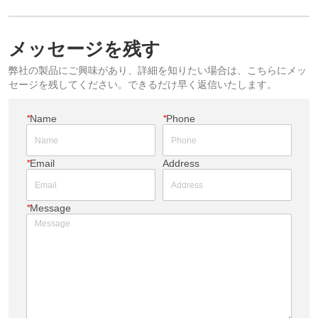
メッセージを残す
弊社の製品にご興味があり、詳細を知りたい場合は、こちらにメッ
セージを残してください。できるだけ早く返信いたします。
*
Name
*
Phone
*
Email
Address
*
Message