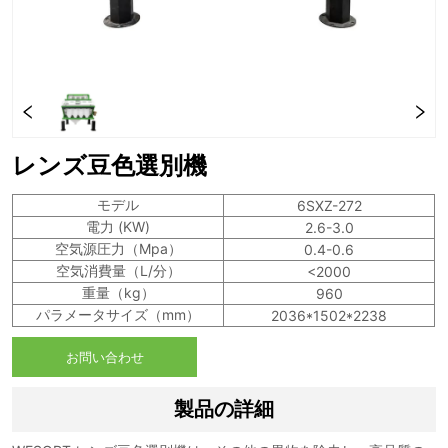
レンズ豆色選別機
お問い合わせ
製品の詳細