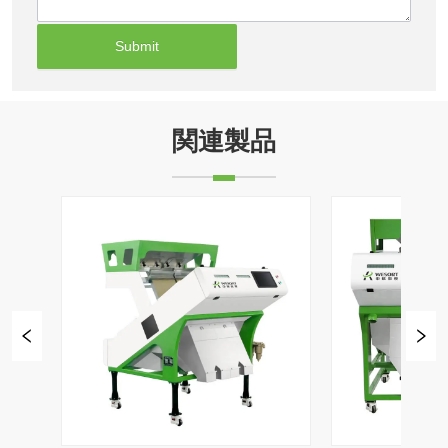
Submit
関連製品