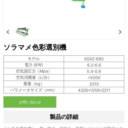
ソラマメ色彩選別機
お問い合わせ
製品の詳細