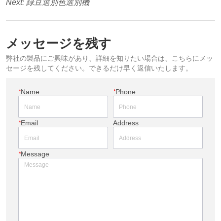
Next:
緑豆選別色選別機
メッセージを残す
弊社の製品にご興味があり、詳細を知りたい場合は、こちらにメッ
セージを残してください。できるだけ早く返信いたします。
*
Name
*
Phone
*
Email
Address
*
Message