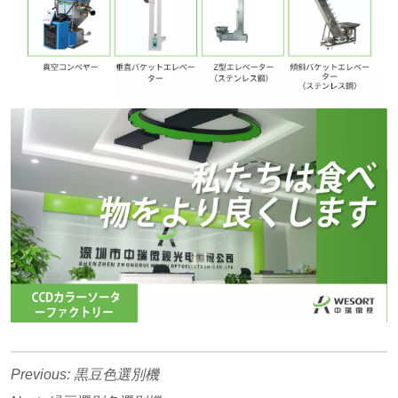
Previous:
黒豆色選別機