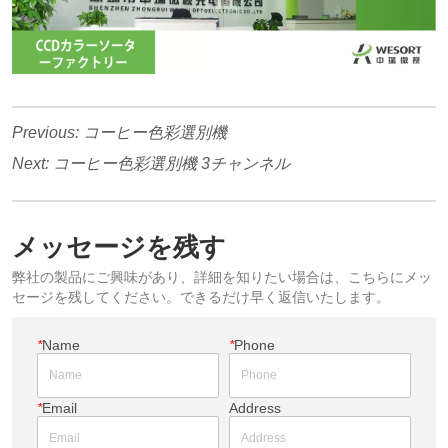
Previous:
コーヒー色彩選別機
Next:
コーヒー色彩選別機 3チャンネル
メッセージを残す
弊社の製品にご興味があり、詳細を知りたい場合は、こちらにメッ
セージを残してください。できるだけ早く返信いたします。
*
Name
*
Phone
*
Email
Address