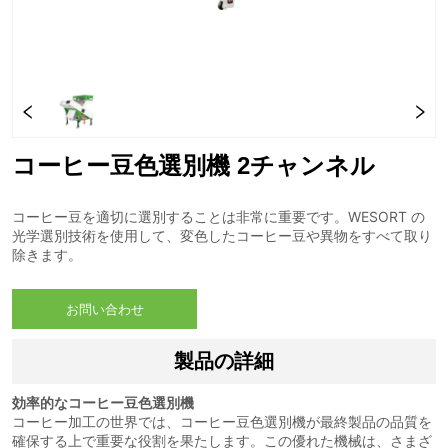
コーヒー豆色選別機 2チャンネル
お問い合わせ
製品の詳細
効率的なコーヒー豆色選別機
コーヒー加工の世界では、コーヒー豆色選別機が最終製品の品質を
確保する上で重要な役割を果たします。この優れた機械は、さまざ