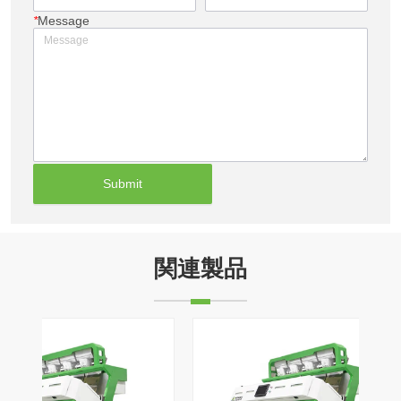
*
Message
Submit
関連製品