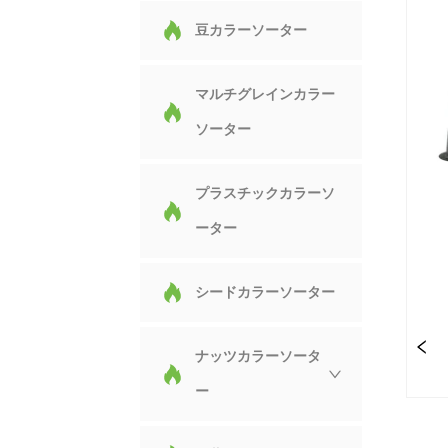
豆カラーソーター
マルチグレインカラー
ソーター
プラスチックカラーソ
ーター
シードカラーソーター
ナッツカラーソータ
ー