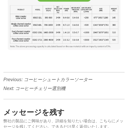
Previous:
コーヒーシュートカラーソーター
Next:
コーヒーチェリー選別機
メッセージを残す
弊社の製品にご興味があり、詳細を知りたい場合は、こちらにメッ
セージを残してください。できるだけ早く返信いたします。