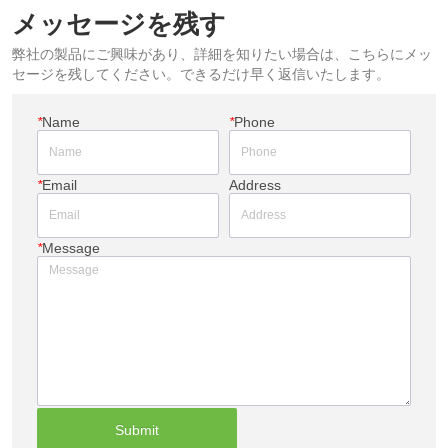
メッセージを残す
弊社の製品にご興味があり、詳細を知りたい場合は、こちらにメッ
セージを残してください。できるだけ早く返信いたします。
*
Name
*
Phone
*
Email
Address
*
Message
Submit