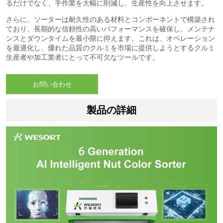
お問い合わせ
製品の詳細