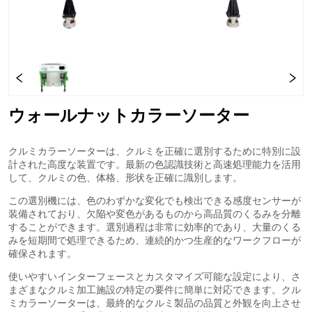
ウォールナットカラーソーター