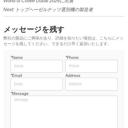
World of Coffee Dubai 2026に出展
Next:
トップヘーゼルナッツ選別機の製造者
メッセージを残す
弊社の製品にご興味があり、詳細を知りたい場合は、こちらにメッ
セージを残してください。できるだけ早く返信いたします。
*
Name
*
Phone
*
Email
Address
*
Message