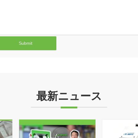
Submit
最新ニュース