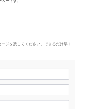
ーカーです。
セージを残してください。できるだけ早く