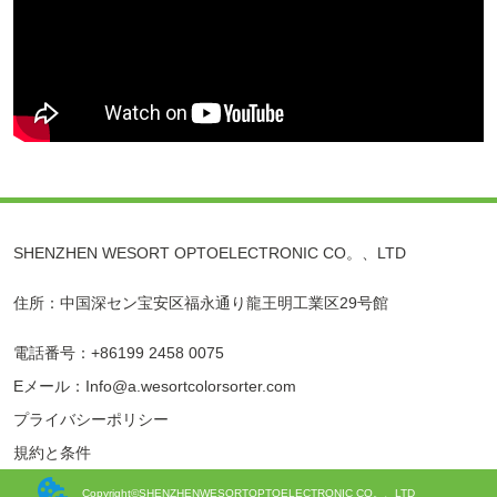
SHENZHEN WESORT OPTOELECTRONIC CO。、LTD
住所：中国深セン宝安区福永通り龍王明工業区29号館
電話番号：+86199 2458 0075
Eメール：Info@a.wesortcolorsorter.com
プライバシーポリシー
規約と条件
Copyright©SHENZHENWESORTOPTOELECTRONIC CO。、LTD