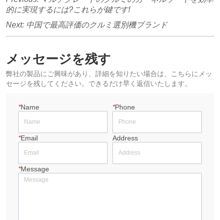
的に実現するには?これらが鍵です!
Next:
中国で最高評価のクルミ選別機ブランド
メッセージを残す
弊社の製品にご興味があり、詳細を知りたい場合は、こちらにメッ
セージを残してください。できるだけ早く返信いたします。
*
Name
*
Phone
*
Email
Address
*
Message