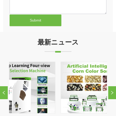
Submit
最新ニュース