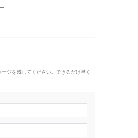
ー
セージを残してください。できるだけ早く