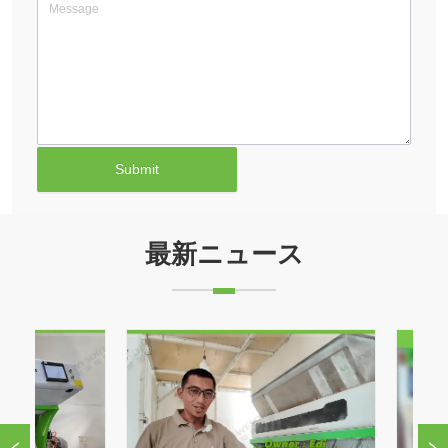
Submit
最新ニュース