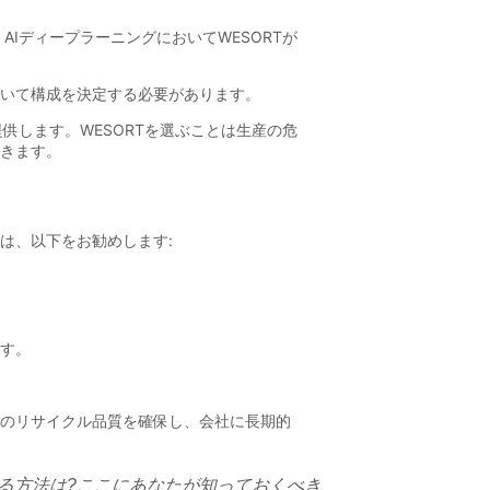
る方法は?ここにあなたが知っておくべき