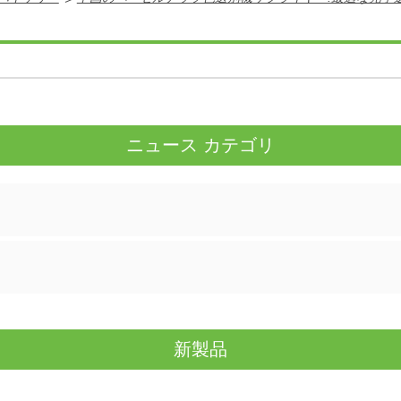
ニュース カテゴリ
新製品