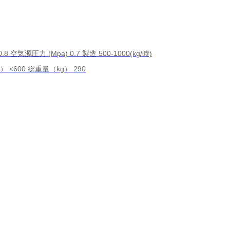
.8 空気源圧力 (Mpa) 0.7 製造 500-1000(kg/時)
 <600 総重量（kg） 290