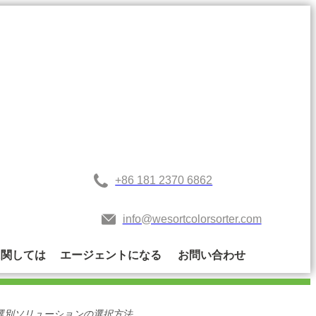
+86 181 2370 6862
info@wesortcolorsorter.com
に関しては
エージェントになる
お問い合わせ
選別ソリューションの選択方法