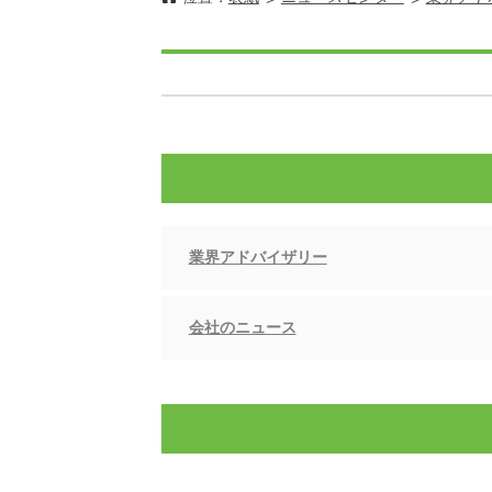
業界アドバイザリー
会社のニュース