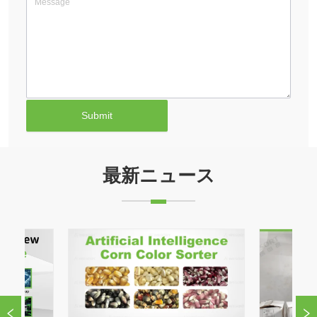
Submit
最新ニュース