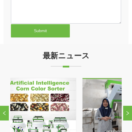
Submit
最新ニュース