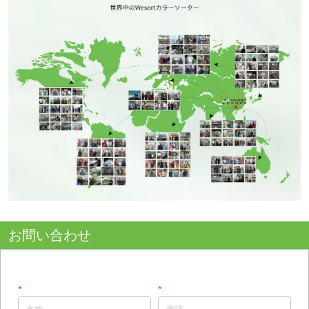
お問い合わせ
*
名前
*
電話